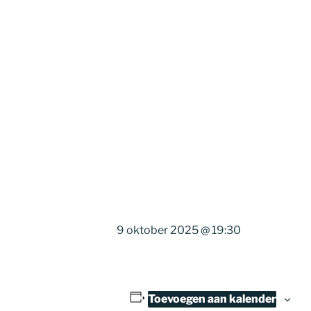
9 oktober 2025 @ 19:30
Toevoegen aan kalender