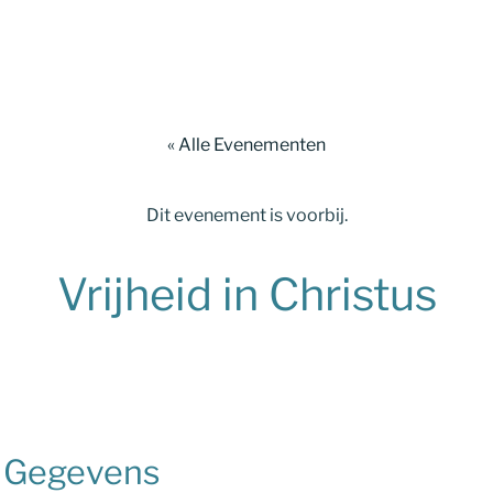
« Alle Evenementen
Dit evenement is voorbij.
Vrijheid in Christus
Gegevens