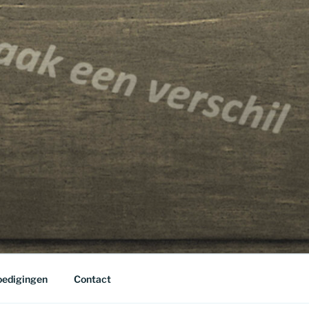
edigingen
Contact