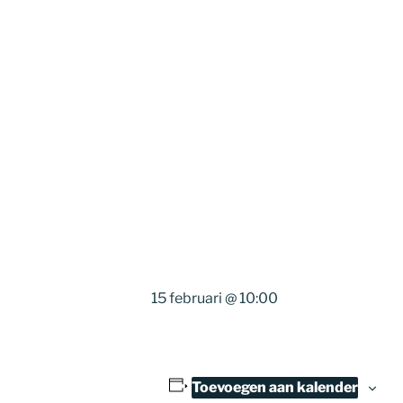
15 februari @ 10:00
Toevoegen aan kalender