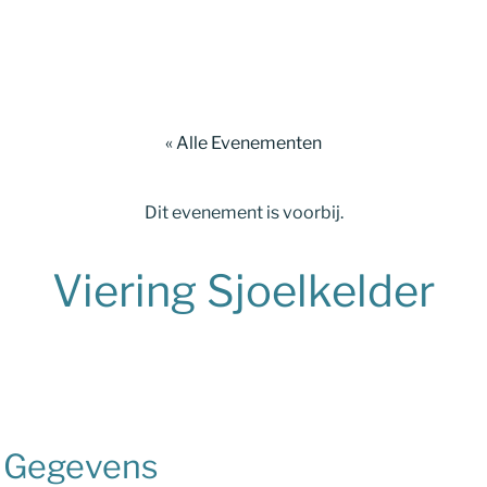
« Alle Evenementen
Dit evenement is voorbij.
Viering Sjoelkelder
Gegevens