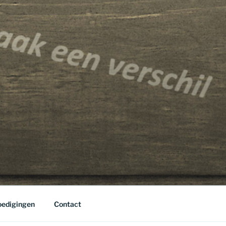
edigingen
Contact