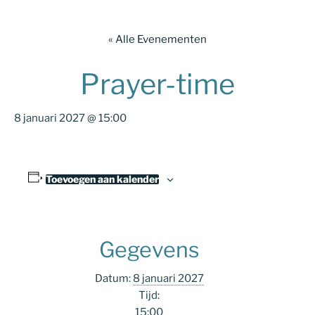
« Alle Evenementen
Prayer-time
8 januari 2027 @ 15:00
Toevoegen aan kalender
Gegevens
Datum:
8 januari 2027
Tijd:
15:00