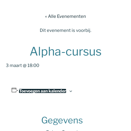
« Alle Evenementen
Dit evenement is voorbij.
Alpha-cursus
3 maart @ 18:00
Toevoegen aan kalender
Gegevens